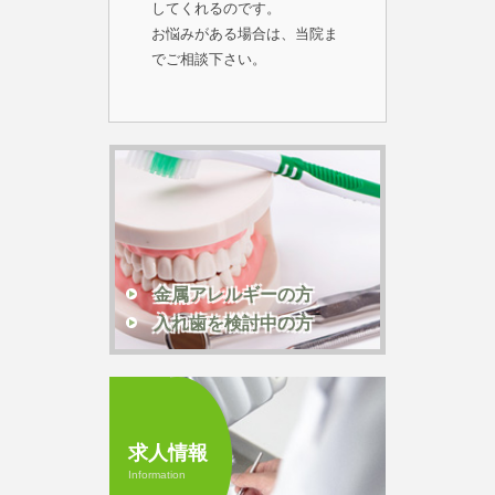
してくれるのです。
お悩みがある場合は、当院ま
でご相談下さい。
金属アレルギーの方
入れ歯を検討中の方
求人情報
Information