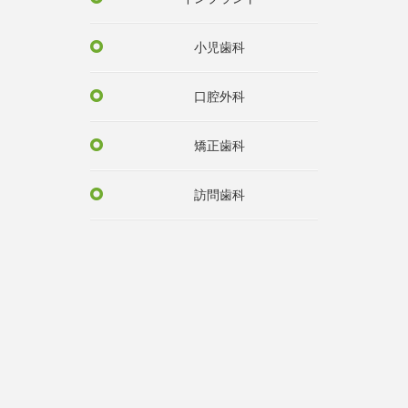
小児歯科
口腔外科
矯正歯科
訪問歯科