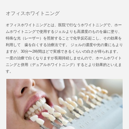
オフィスホワイトニング
オフィスホワイトニングとは、医院で行なうホワイトニングで、ホー
ムホワイトニングで使用するジェルよりも高濃度のものを歯に塗り、
特殊な光（レーザー）を照射することで化学反応起こし、その効果を
利用して 歯を白くする治療法です。 ジェルの濃度や光の量にもより
ますが、30分〜2時間ほどで実感できるくらいの白さが得られます。
一度の治療で白くなりますが長期持続しませんので、ホームホワイト
ニングと併用（デュアルホワイトニング）するとより効果的といえま
す。