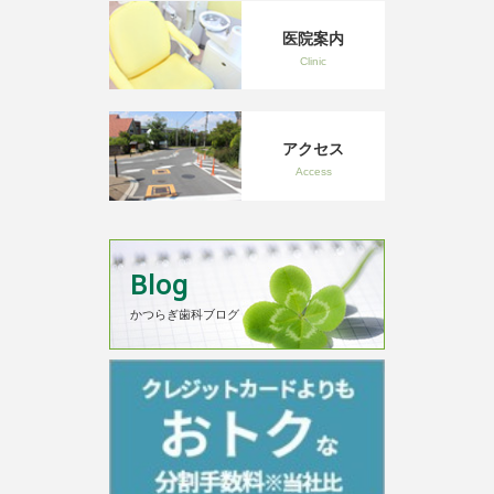
医院案内
Clinic
アクセス
Access
Blog
かつらぎ歯科ブログ