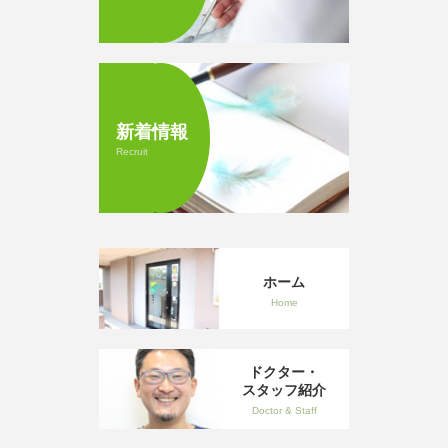
新着情報
Recruit
ホーム
Home
ドクター・
スタッフ紹介
Doctor & Staff