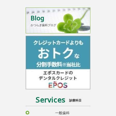
Blog
かつらぎ歯科ブログ
Services
診療科目
一般歯科