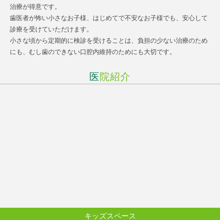
治療が得意です。
歯医者が怖い小さなお子様、はじめてで不安なお子様でも、安心して
診療を受けていただけます。
小さな頃から定期的に検診を受けることは、負担の少ない治療のため
にも、むし歯のできない口腔内維持のためにも大切です。
医院紹介
キッズスペース