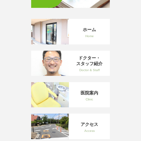
ホーム
Home
ドクター・
スタッフ紹介
Doctor & Staff
医院案内
Clinic
アクセス
Access