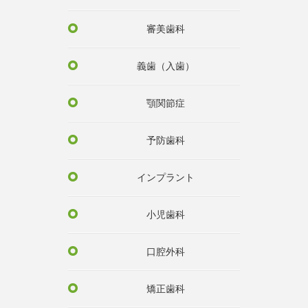
審美歯科
義歯（入歯）
顎関節症
予防歯科
インプラント
小児歯科
口腔外科
矯正歯科