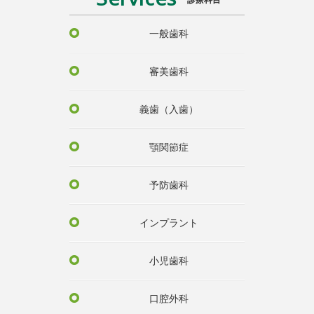
診療科目
一般歯科
審美歯科
義歯（入歯）
顎関節症
予防歯科
インプラント
小児歯科
口腔外科