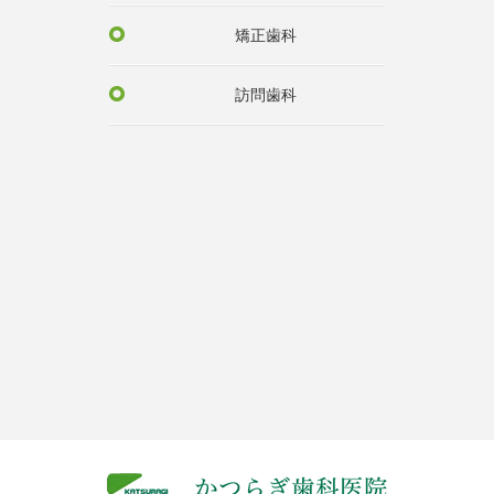
矯正歯科
訪問歯科