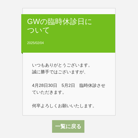
GWの臨時休診日に
ついて
2025/02/04
いつもありがとうございます。
誠に勝手ではございますが、
4月28日30日 5月2日 臨時休診させ
ていただきます。
何卒よろしくお願いいたします。
一覧に戻る