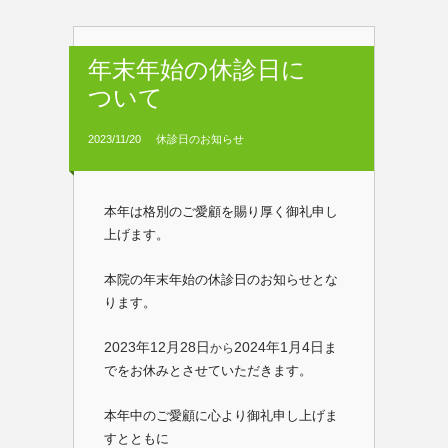
年末年始の休診日に
ついて
2023/11/20
休診日のお知らせ
本年は格別のご愛顧を賜り厚く御礼申し
上げます。
本院の年末年始の休診日のお知らせとな
ります。
2023年12月28日
2024年1月4日
ま
から
でをお休みとさ
せていただきます。
本年中のご愛顧に心より御礼申し上げま
すとともに