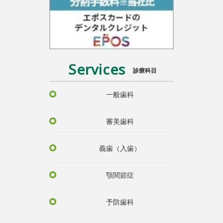
Services
診療科目
一般歯科
審美歯科
義歯（入歯）
顎関節症
予防歯科