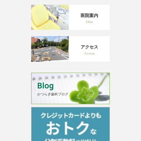
医院案内
Clinic
アクセス
Access
Blog
かつらぎ歯科ブログ