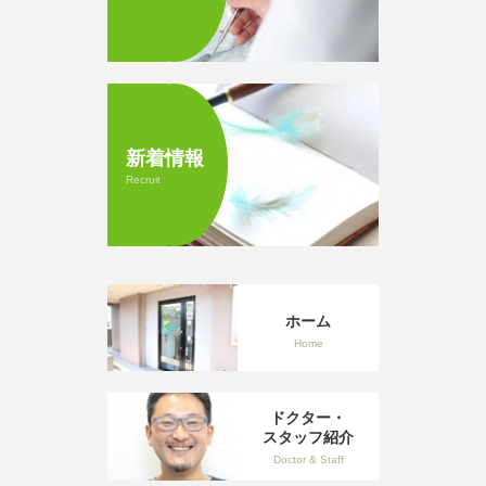
新着情報
Recruit
ホーム
Home
ドクター・
スタッフ紹介
Doctor & Staff