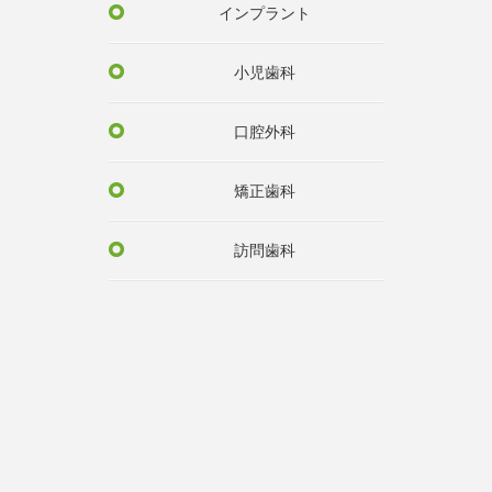
インプラント
小児歯科
口腔外科
矯正歯科
訪問歯科